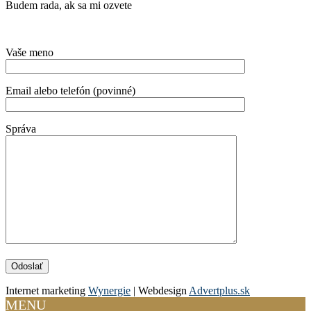
Budem rada, ak sa mi ozvete
Vaše meno
Email alebo telefón (povinné)
Správa
Internet marketing
Wynergie
| Webdesign
Advertplus.sk
MENU